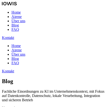
Home
Airene
Über uns
Blog
FAQ
Kontakt
Home
Airene
Über uns
Blog
FAQ
Kontakt
Blog
Fachliche Einordnungen zu KI im Unternehmenskontext, mit Fokus
auf Datenkontrolle, Datenschutz, lokale Verarbeitung, Integration
und sicheren Betrieb