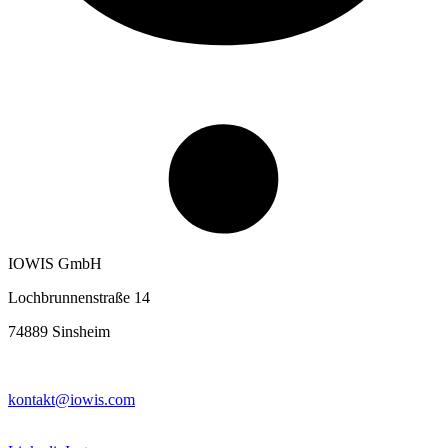
IOWIS GmbH
Lochbrunnenstraße 14
74889 Sinsheim
kontakt@iowis.com